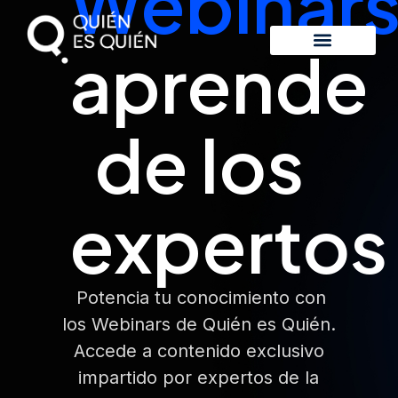
Webinars
aprende
de los
expertos
Potencia tu conocimiento con
los Webinars de Quién es Quién.
Accede a contenido exclusivo
impartido por expertos de la