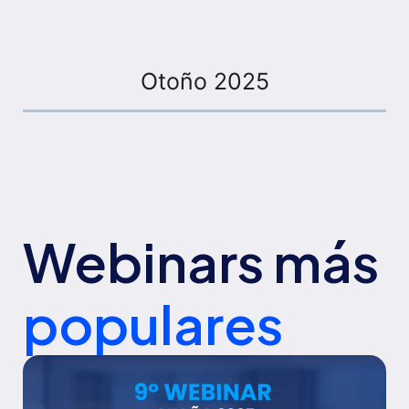
Otoño 2025
Webinars más
populares