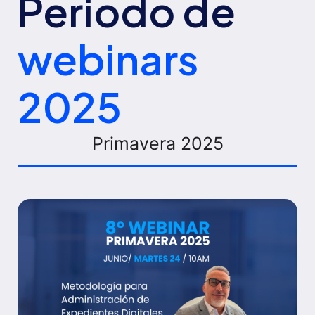
Periodo de
webinars
2025
Primavera 2025