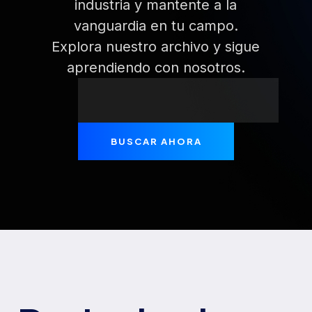
industria y mantente a la
vanguardia en tu campo.
Explora nuestro archivo y sigue
aprendiendo con nosotros.
BUSCAR AHORA