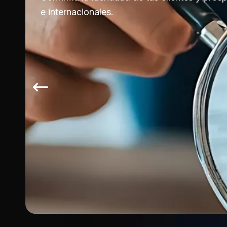
e internacionales.