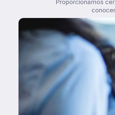
Proporcionamos cert
conocer 