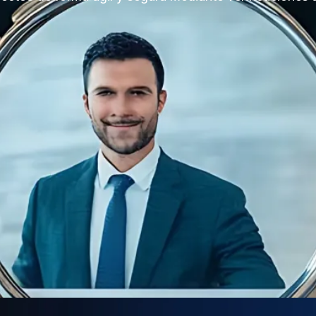
Ver más