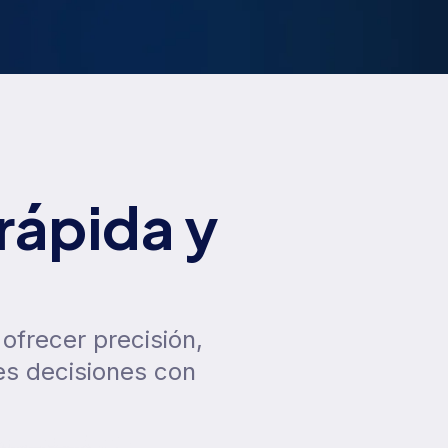
rápida y
ofrecer precisión,
es decisiones con