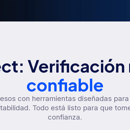
t: Verificación 
confiable
esos con herramientas diseñadas para 
tabilidad. Todo está listo para que tom
confianza.