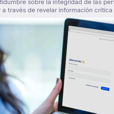
idumbre sobre la integridad de las pe
a través de revelar información crítica