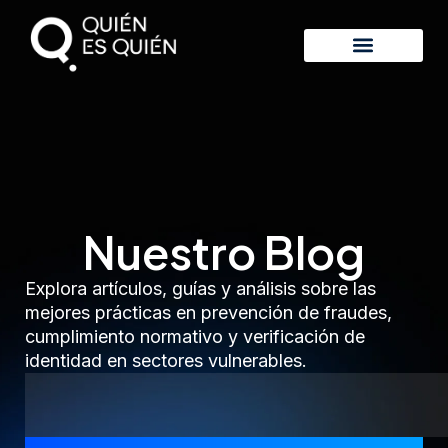
Nuestro Blog
Explora artículos, guías y análisis sobre las
mejores prácticas en prevención de fraudes,
cumplimiento normativo y verificación de
identidad en sectores vulnerables.