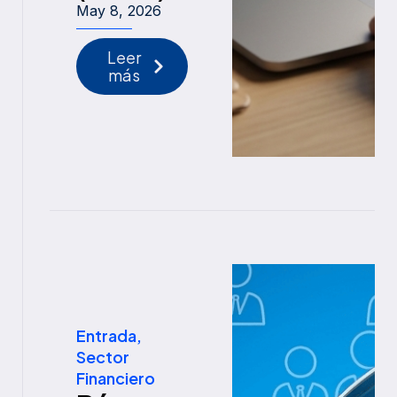
May 8, 2026
Leer
más
Entrada
,
Sector
Financiero