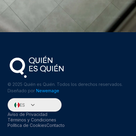
© 2025 Quién es Quién. Todos los derechos reservados.
Diseñado por
Newemage
ES
EN
Aviso de Privacidad
Términos y Condiciones
Política de Cookies
Contacto