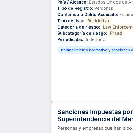
País / Alcance:
Estados Unidos de A
Tipo de Registro:
Personas
Contenido o Delito Asociado:
Fraude
Tipo de lista:
Restrictiva
Categoría de riesgo:
Law Enforcem
Subcategoría de riesgo:
Fraud
Periodicidad:
Indefinido
Incumplimiento normativo y sanciones di
Sanciones Impuestas por 
Superintendencia del Me
Personas y empresas que han sido 