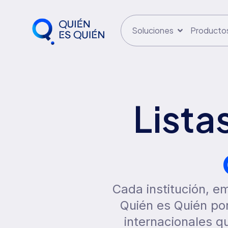
Soluciones
Producto
Lista
Cada institución, em
Quién es Quién pon
internacionales qu