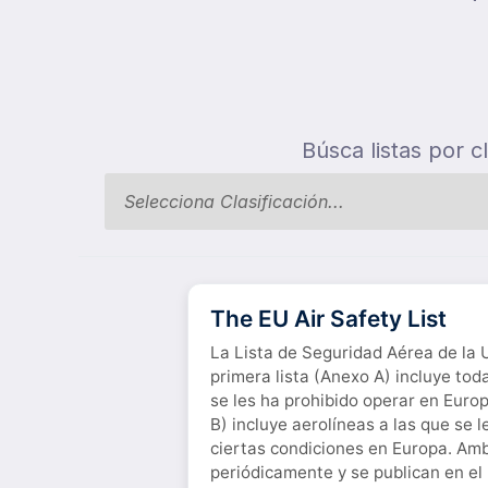
Búsca listas por c
Selecciona Clasificación...
The EU Air Safety List
La Lista de Seguridad Aérea de la U
primera lista (Anexo A) incluye tod
se les ha prohibido operar en Euro
B) incluye aerolíneas a las que se l
ciertas condiciones en Europa. Amb
periódicamente y se publican en el D