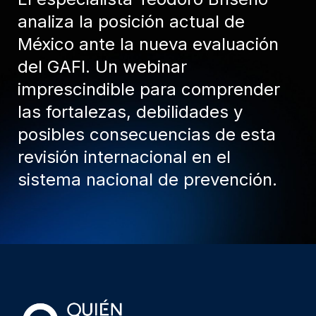
analiza la posición actual de
México ante la nueva evaluación
del GAFI. Un webinar
imprescindible para comprender
las fortalezas, debilidades y
posibles consecuencias de esta
revisión internacional en el
sistema nacional de prevención.