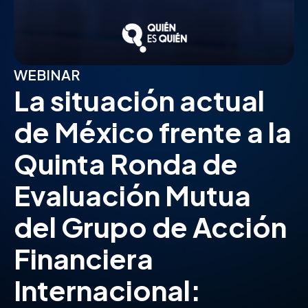
WEBINAR
La situación actual
de México frente a la
Quinta Ronda de
Evaluación Mutua
del Grupo de Acción
Financiera
Internacional: