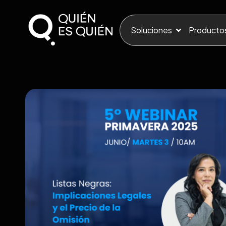
Soluciones
Producto