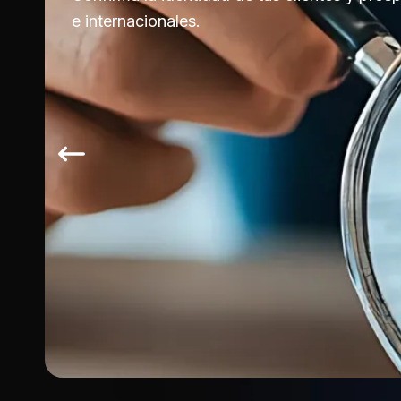
e internacionales.