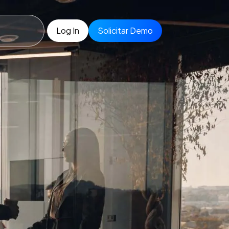
Log In
Solicitar Demo