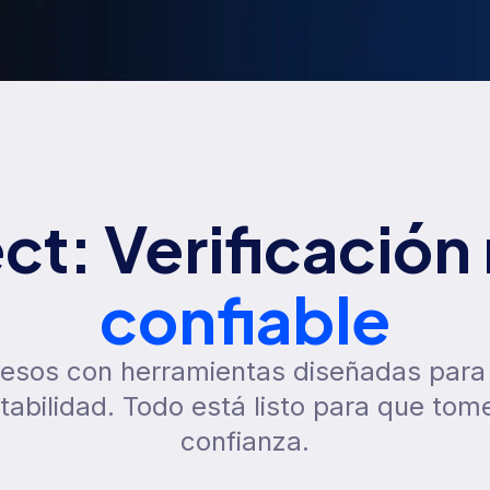
t: Verificación 
confiable
esos con herramientas diseñadas para 
tabilidad. Todo está listo para que tom
confianza.