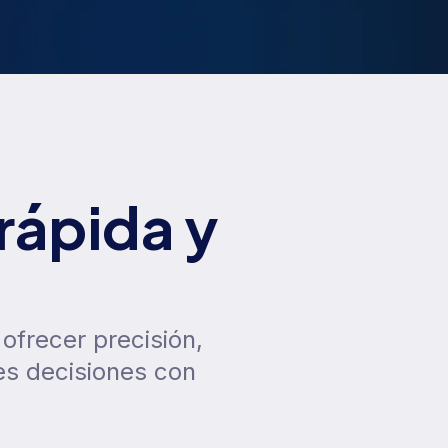
rápida y
ofrecer precisión,
es decisiones con