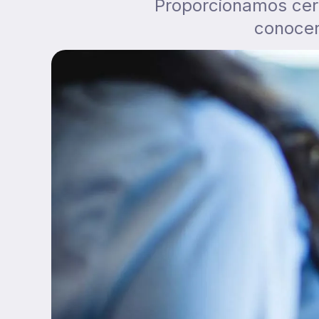
Proporcionamos cert
conocer 