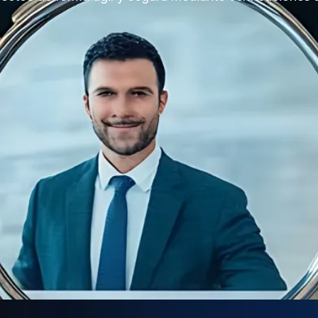
Ver más