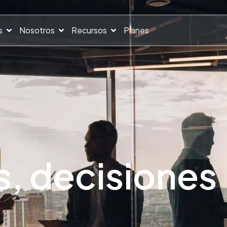
s
Nosotros
Recursos
Planes
s, decisiones