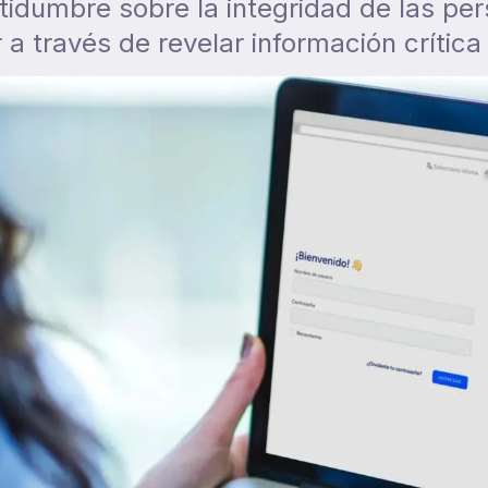
idumbre sobre la integridad de las pe
a través de revelar información crítica